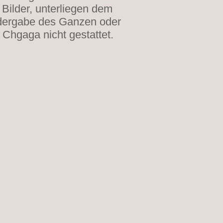
Bilder, unterliegen dem
edergabe des Ganzen oder
 Chgaga nicht gestattet.