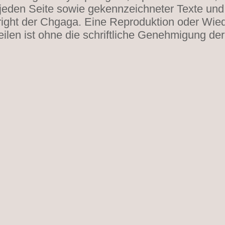
 jeden Seite sowie gekennzeichneter Texte und 
ight der Chgaga. Eine Reproduktion oder Wi
eilen ist ohne die schriftliche Genehmigung der